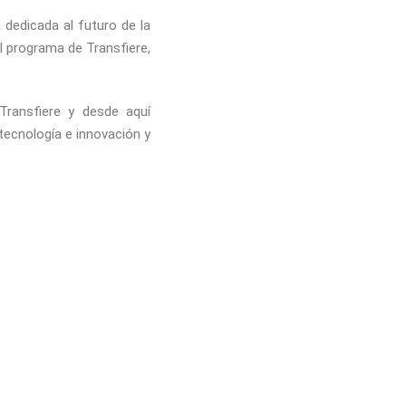
 dedicada al futuro de la
l programa de Transfiere,
Transfiere y desde aquí
 tecnología e innovación y