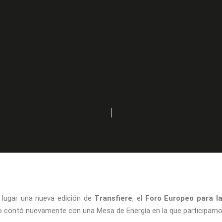
lugar una nueva edición de
Transfiere
, el
Foro Europeo para la
 contó nuevamente con una Mesa de Energía en la que participam