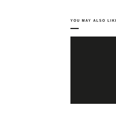
YOU MAY ALSO LIK